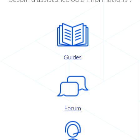
Guides
Forum